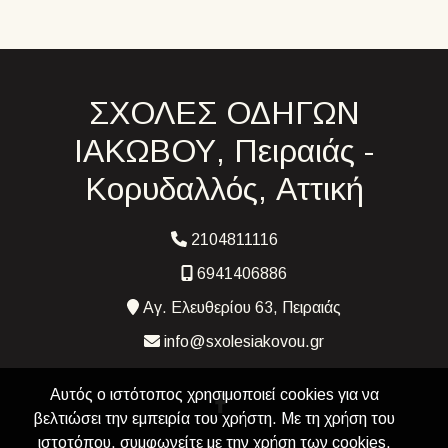
ΣΧΟΛΕΣ ΟΔΗΓΩΝ
ΙΑΚΩΒΟΥ, Πειραιάς -
Κορυδαλλός, Αττική
2104811116
6941406886
Αγ. Ελευθερίου 63, Πειραιάς
info@sxolesiakovou.gr
Αυτός ο ιστότοπος χρησιμοποιεί cookies για να
βελτιώσει την εμπειρία του χρήστη. Με τη χρήση του
ιστοτόπου, συμφωνείτε με την χρήση των cookies.