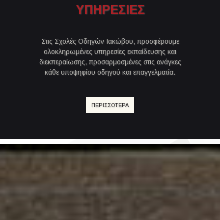
ΥΠΗΡΕΣΙΕΣ
Στις Σχολές Οδηγών Ιακώβου, προσφέρουμε
ολοκληρωμένες υπηρεσίες εκπαίδευσης και
διεκπεραίωσης, προσαρμοσμένες στις ανάγκες
κάθε υποψηφίου οδηγού και επαγγελματία.
ΠΕΡΙΣΣΟΤΕΡΑ