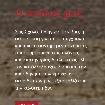
Ο στόλος μας
Στις Σχολές Οδηγών Ιακώβου, η
εκπαίδευση γίνεται με σύγχρονα
και άριστα συντηρημένα οχήματα,
προσαρμοσμένα στις ανάγκες
κάθε κατηγορίας διπλώματος. Με
τον κατάλληλο εξοπλισμό και την
καθοδήγηση των έμπειρων
εκπαιδευτών μας, εξασφαλίζουμε
την καλύτερη δυν
ΠΕΡΙΣΣΟΤΕΡΑ