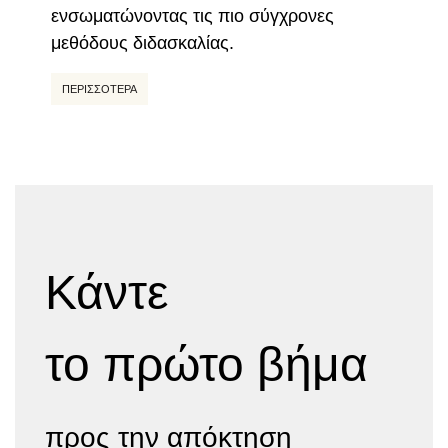
ενσωματώνοντας τις πιο σύγχρονες
μεθόδους διδασκαλίας.
ΠΕΡΙΣΣΌΤΕΡΑ
Κάντε
το πρώτο βήμα
προς την απόκτηση