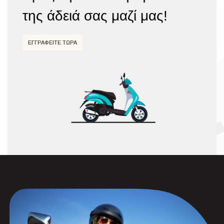
της άδειά σας μαζί μας!
ΕΓΓΡΑΦΕΙΤΕ ΤΩΡΑ