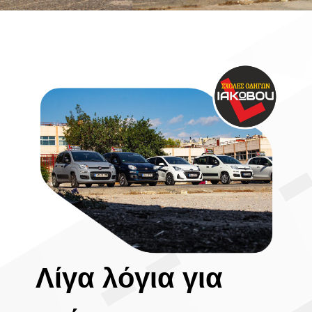
Λίγα λόγια για