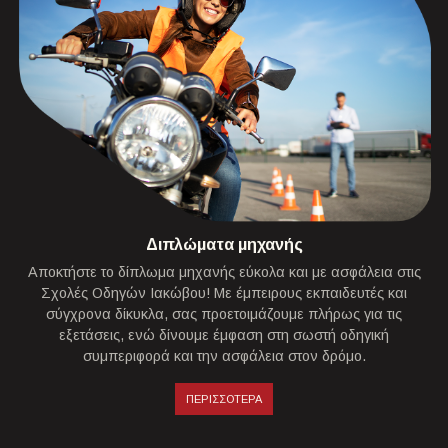
Διπλώματα μηχανής
Αποκτήστε το δίπλωμα μηχανής εύκολα και με ασφάλεια στις
Σχολές Οδηγών Ιακώβου! Με έμπειρους εκπαιδευτές και
σύγχρονα δίκυκλα, σας προετοιμάζουμε πλήρως για τις
εξετάσεις, ενώ δίνουμε έμφαση στη σωστή οδηγική
συμπεριφορά και την ασφάλεια στον δρόμο.
ΠΕΡΙΣΣΟΤΕΡΑ